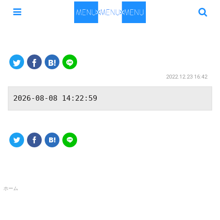
2022.12.23 16:42
2026-08-08 14:22:59
ホーム