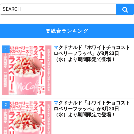
総合ランキング
マクドナルド「ホワイトチョコスト
ロベリーフラッペ」が8月23日
（水）より期間限定で登場！
マクドナルド「ホワイトチョコスト
ロベリーフラッペ」が8月23日
（水）より期間限定で登場！